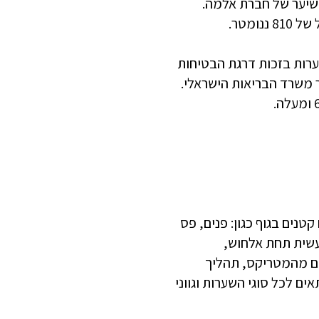
 שיער של חברת אלמה.
נומטר.
ערות בזכות דרגת הבטיחות
נים בגוף כגון: פנים, פס
נעשית תחת אלחוש,
תם מהמטריקס, תהליך
ם לכל סוגי השערות וגווני