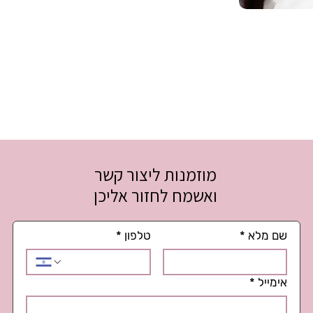
מוזמנות ליצור קשר
ואשמח לחזור אליכן
שם מלא
*
טלפון
*
אימייל
*