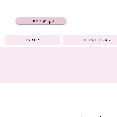
לקביעת תורים
שאלות ותשובות
צרו קשר