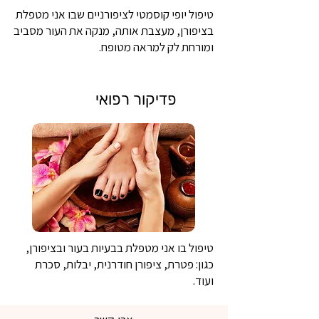
טיפול יופי קוסמטי לציפורניים שבו אני מטפלת
בציפורן, מעצבת אותה, מנקה את העור מסביב
ומורחת לק למראה מטופח.
פדיקור רפואי
טיפול בו אני מטפלת בבעיות בעור ובציפורן,
כגון: פטרת, ציפורן חודרנית, יבלות, סכרת
ועוד.