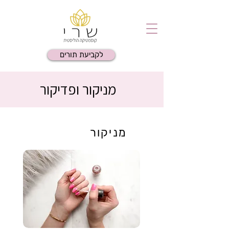
לקביעת תורים
מניקור ופדיקור
מניקור